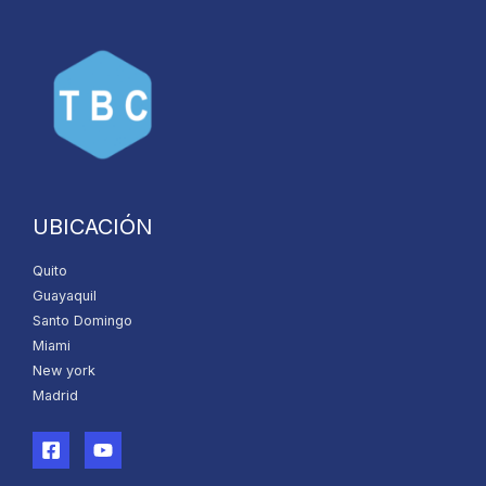
UBICACIÓN
Quito
Guayaquil
Santo Domingo
Miami
New york
Madrid