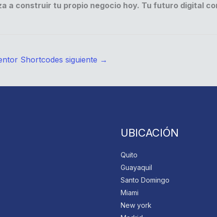
a a construir tu propio negocio hoy. Tu futuro digital c
entor Shortcodes siguiente
→
UBICACIÓN
Quito
Guayaquil
Santo Domingo
Miami
New york