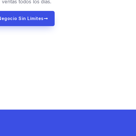
 ventas todos los días.
Negocio Sin Límites