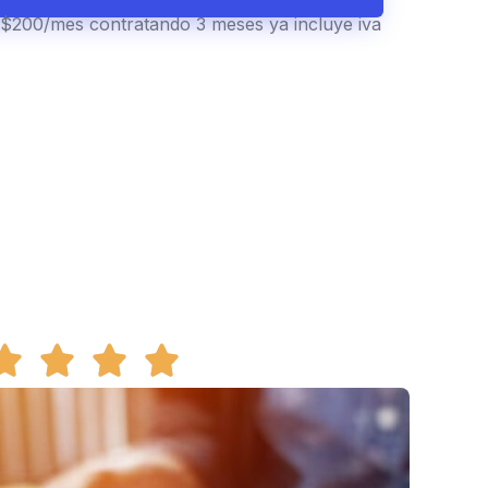
$200/mes contratando 3 meses ya incluye iva