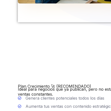
Plan Crecimiento 🚀 (RECOMENDADO)
Ideal para negocios que ya publican, pero no es
ventas constantes.
Genera clientes potenciales todos los días
Aumenta tus ventas con contenido estratégi